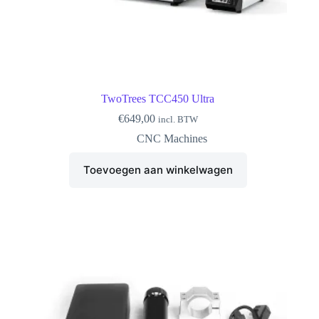
TwoTrees TCC450 Ultra
€
649,00
incl. BTW
CNC Machines
Toevoegen aan winkelwagen