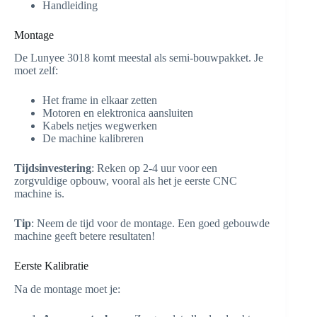
Handleiding
Montage
De Lunyee 3018 komt meestal als semi-bouwpakket. Je
moet zelf:
Het frame in elkaar zetten
Motoren en elektronica aansluiten
Kabels netjes wegwerken
De machine kalibreren
Tijdsinvestering
: Reken op 2-4 uur voor een
zorgvuldige opbouw, vooral als het je eerste CNC
machine is.
Tip
: Neem de tijd voor de montage. Een goed gebouwde
machine geeft betere resultaten!
Eerste Kalibratie
Na de montage moet je: