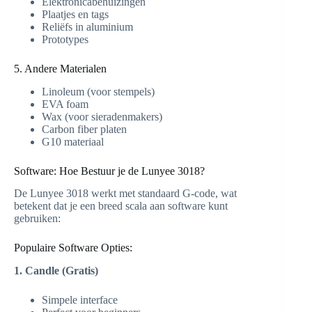
Elektronicabehuizingen
Plaatjes en tags
Reliëfs in aluminium
Prototypes
5. Andere Materialen
Linoleum (voor stempels)
EVA foam
Wax (voor sieradenmakers)
Carbon fiber platen
G10 materiaal
Software: Hoe Bestuur je de Lunyee 3018?
De Lunyee 3018 werkt met standaard G-code, wat
betekent dat je een breed scala aan software kunt
gebruiken:
Populaire Software Opties:
1. Candle (Gratis)
Simpele interface