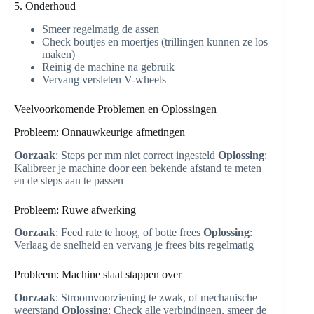
5. Onderhoud
Smeer regelmatig de assen
Check boutjes en moertjes (trillingen kunnen ze los
maken)
Reinig de machine na gebruik
Vervang versleten V-wheels
Veelvoorkomende Problemen en Oplossingen
Probleem: Onnauwkeurige afmetingen
Oorzaak
: Steps per mm niet correct ingesteld
Oplossing
:
Kalibreer je machine door een bekende afstand te meten
en de steps aan te passen
Probleem: Ruwe afwerking
Oorzaak
: Feed rate te hoog, of botte frees
Oplossing
:
Verlaag de snelheid en vervang je frees bits regelmatig
Probleem: Machine slaat stappen over
Oorzaak
: Stroomvoorziening te zwak, of mechanische
weerstand
Oplossing
: Check alle verbindingen, smeer de