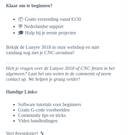
Klaar om te beginnen?
📦 Gratis verzending vanaf €150
💬 Nederlandse support
🎓 Hulp bij je eerste projecten
Bekijk de Lunyee 3018 in onze webshop en start
vandaag nog met je CNC-avontuur!
Heb je vragen over de Lunyee 3018 of CNC frezen in het
algemeen? Laat het ons weten in de comments of neem
contact op. We helpen je graag verder!
Handige Links:
Software tutorials voor beginners
Gratis G-code voorbeelden
Community tips en tricks
Video handleidingen
Veel freesplezier! 🔧